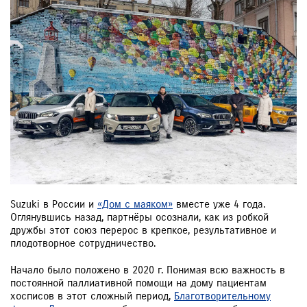
Suzuki в России и
«Дом с маяком»
вместе уже 4 года.
Оглянувшись назад, партнёры осознали, как из робкой
дружбы этот союз перерос в крепкое, результативное и
плодотворное сотрудничество.
Начало было положено в 2020 г. Понимая всю важность в
постоянной паллиативной помощи на дому пациентам
хосписов в этот сложный период,
Благотворительному