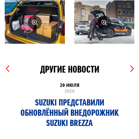
ДРУГИЕ НОВОСТИ
29 ИЮЛЯ
2026
SUZUKI ПРЕДСТАВИЛИ
ОБНОВЛЁННЫЙ ВНЕДОРОЖНИК
SUZUKI BREZZA