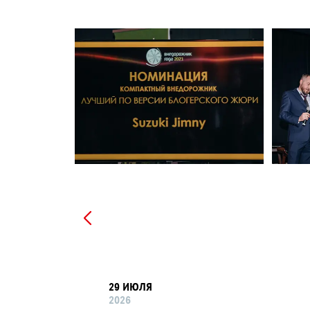
29 ИЮЛЯ
2026