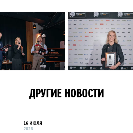
ДРУГИЕ НОВОСТИ
16 ИЮЛЯ
2026