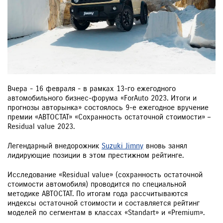
Вчера - 16 февраля - в рамках 13-го ежегодного
автомобильного бизнес-форума «ForAuto 2023. Итоги и
прогнозы авторынка» состоялось 9-е ежегодное вручение
премии «АВТОСТАТ» «Сохранность остаточной стоимости» –
Residual value 2023.
Легендарный внедорожник
Suzuki Jimny
вновь занял
лидирующие позиции в этом престижном рейтинге.
Исследование «Residual value» (сохранность остаточной
стоимости автомобиля) проводится по специальной
методике АВТОСТАТ. По итогам года рассчитываются
индексы остаточной стоимости и составляется рейтинг
моделей по сегментам в классах «Standart» и «Premium».