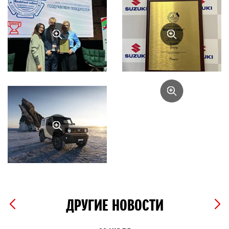
ДРУГИЕ НОВОСТИ