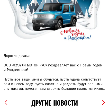
Дорогие друзья!
ООО «СУЗУКИ МОТОР РУС» поздравляет вас с Новым годом
и Рождеством!
Пусть все ваши мечты сбудутся, пусть удача сопутствует
вам в новом году, пусть счастье и радость будут верными
спутниками, помогая вам строить большие планы на жизнь.
ДРУГИЕ НОВОСТИ