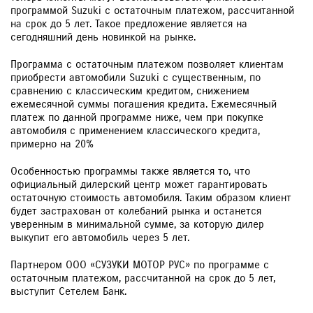
программой Suzuki с остаточным платежом, рассчитанной
на срок до 5 лет. Такое предложение является на
сегодняшний день новинкой на рынке.
Программа с остаточным платежом позволяет клиентам
приобрести автомобили Suzuki с существенным, по
сравнению с классическим кредитом, снижением
ежемесячной суммы погашения кредита. Ежемесячный
платеж по данной программе ниже, чем при покупке
автомобиля с применением классического кредита,
примерно на 20%
Особенностью программы также является то, что
официальный дилерский центр может гарантировать
остаточную стоимость автомобиля. Таким образом клиент
будет застрахован от колебаний рынка и останется
уверенным в минимальной сумме, за которую дилер
выкупит его автомобиль через 5 лет.
Партнером ООО «СУЗУКИ МОТОР РУС» по программе с
остаточным платежом, рассчитанной на срок до 5 лет,
выступит Сетелем Банк.