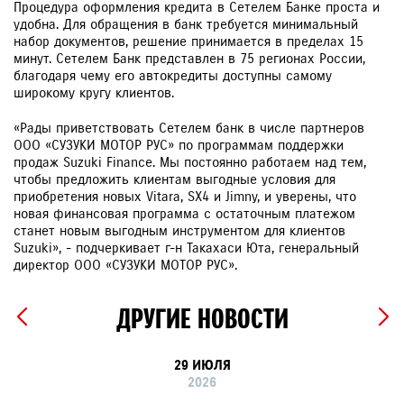
Процедура оформления кредита в Сетелем Банке проста и
удобна. Для обращения в банк требуется минимальный
набор документов, решение принимается в пределах 15
минут. Сетелем Банк представлен в 75 регионах России,
благодаря чему его автокредиты доступны самому
широкому кругу клиентов.
«Рады приветствовать Сетелем банк в числе партнеров
ООО «СУЗУКИ МОТОР РУС» по программам поддержки
продаж Suzuki Finance. Мы постоянно работаем над тем,
чтобы предложить клиентам выгодные условия для
приобретения новых Vitara, SX4 и Jimny, и уверены, что
новая финансовая программа с остаточным платежом
станет новым выгодным инструментом для клиентов
Suzuki», - подчеркивает г-н Такахаси Юта, генеральный
директор ООО «СУЗУКИ МОТОР РУС».
ДРУГИЕ НОВОСТИ
29 ИЮЛЯ
2026