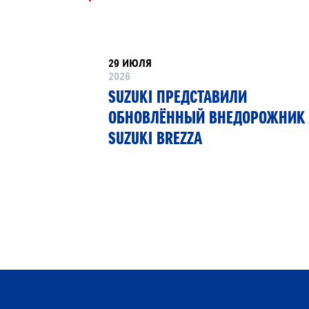
29 ИЮЛЯ
2026
РТНЁР
SUZUKI ПРЕДСТАВИЛИ
 13»
ОБНОВЛЁННЫЙ ВНЕДОРОЖНИК
SUZUKI BREZZA