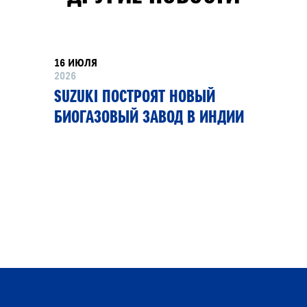
16 ИЮЛЯ
2026
SUZUKI ПОСТРОЯТ НОВЫЙ
БИОГАЗОВЫЙ ЗАВОД В ИНДИИ